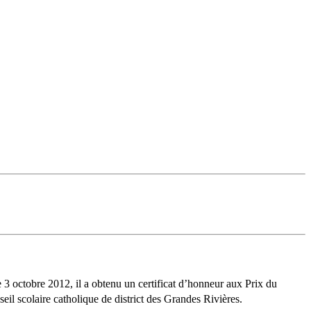
 3 octobre 2012, il a obtenu un certificat d’honneur aux Prix du
il scolaire catholique de district des Grandes Rivières.