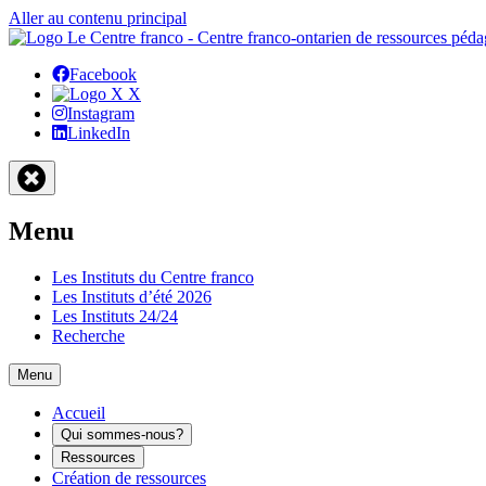
Aller au contenu principal
Facebook
X
Instagram
LinkedIn
Menu
Les Instituts du Centre franco
Les Instituts d’été 2026
Les Instituts 24/24
Recherche
Menu
Accueil
Qui sommes-nous?
Ressources
Création de ressources