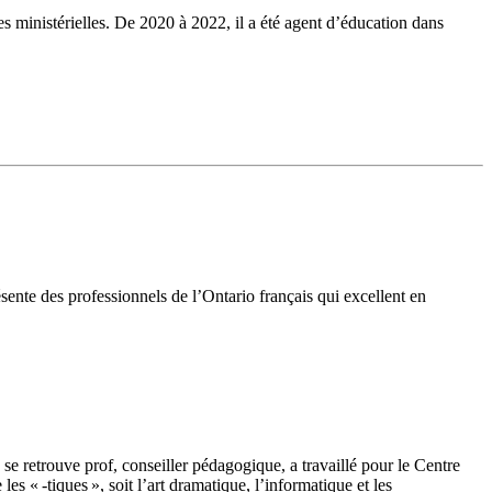
s ministérielles. De 2020 à 2022, il a été agent d’éducation dans
ente des professionnels de l’Ontario français qui excellent en
 se retrouve prof, conseiller pédagogique, a travaillé pour le Centre
les « -tiques », soit l’art dramatique, l’informatique et les