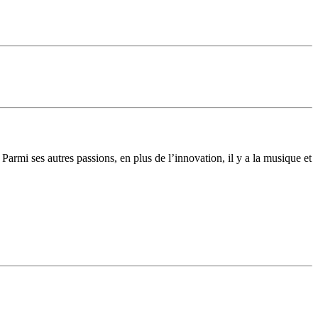
armi ses autres passions, en plus de l’innovation, il y a la musique et