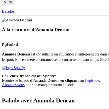
MENU
Balados
À la rencontre d’Amanda Deneau
Épisode 4
Amanda Deneau
est consultante en éducation et entrepreneure dans l
le sport. Elle est mère et entraîneuse, et consacre tout son temps libre 
Le Centre franco est sur Spotify!
Écoutez le balado d’Amanda Deneau
en cliquant
sur
l’épisode
.
Abonnez-vous
pour ne manquer aucun épisode!
Balado avec Amanda Deneau