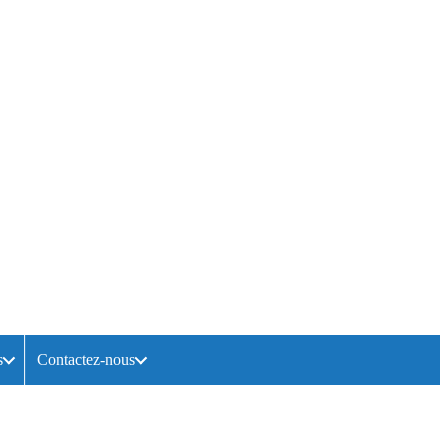
s
Contactez-nous