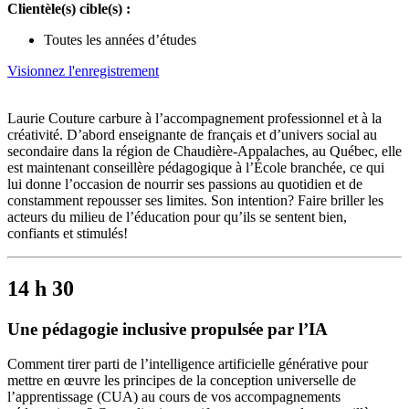
Clientèle(s) cible(s) :
Toutes les années d’études
Visionnez l'enregistrement
Laurie Couture carbure à l’accompagnement professionnel et à la
créativité. D’abord enseignante de français et d’univers social au
secondaire dans la région de Chaudière-Appalaches, au Québec, elle
est maintenant conseillère pédagogique à l’École branchée, ce qui
lui donne l’occasion de nourrir ses passions au quotidien et de
constamment repousser ses limites. Son intention? Faire briller les
acteurs du milieu de l’éducation pour qu’ils se sentent bien,
confiants et stimulés!
14 h 30
Une pédagogie inclusive propulsée par l’IA
Comment tirer parti de l’intelligence artificielle générative pour
mettre en œuvre les principes de la conception universelle de
l’apprentissage (CUA) au cours de vos accompagnements