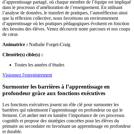
d’apprentissage partagé, où chaque membre de l’équipe est impliqué
dans le processus d’amélioration de l’enseignement. En utilisant
l’analyse de données, le transfert de pratiques, l’autoréflexion ainsi
que la réflexion collective, nous favorisons un environnement
d’apprentissage où les pratiques pédagogiques évoluent en fonction
des besoins des élèves. Venez découvrir notre parcours et nos coups
de cœur.
Animatrice :
Nathalie Forget-Craig
Clientèle(s) cible(s) :
Toutes les années d’études
Visionnez l'enregistrement
Surmonter les barrières à l’apprentissage en
profondeur grâce aux fonctions exécutives
Les fonctions exécutives jouent un rôle clé pour surmonter les
barrières qui ralentissent l’apprentissage en profondeur ou qui le
freinent. Cet atelier met en lumière l’importance de ces processus
cognitifs et propose des stratégies concrètes pour les élèves du
primaire au secondaire en favorisant un apprentissage en profondeur
et durable.