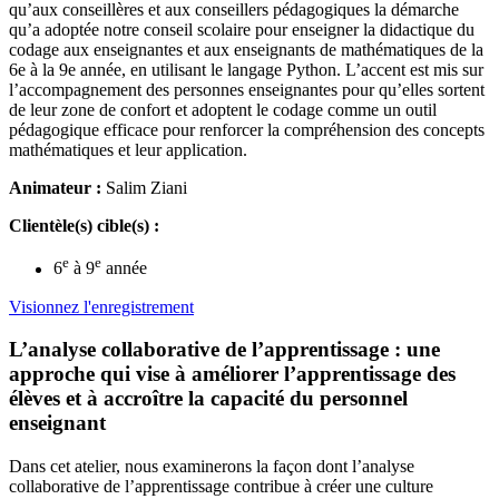
qu’aux conseillères et aux conseillers pédagogiques la démarche
qu’a adoptée notre conseil scolaire pour enseigner la didactique du
codage aux enseignantes et aux enseignants de mathématiques de la
6e à la 9e année, en utilisant le langage Python. L’accent est mis sur
l’accompagnement des personnes enseignantes pour qu’elles sortent
de leur zone de confort et adoptent le codage comme un outil
pédagogique efficace pour renforcer la compréhension des concepts
mathématiques et leur application.
Animateur :
Salim Ziani
Clientèle(s) cible(s) :
e
e
6
à 9
année
Visionnez l'enregistrement
L’analyse collaborative de l’apprentissage : une
approche qui vise à améliorer l’apprentissage des
élèves et à accroître la capacité du personnel
enseignant
Dans cet atelier, nous examinerons la façon dont l’analyse
collaborative de l’apprentissage contribue à créer une culture