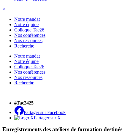
×
Notre mandat
Notre équipe
Colloque Tac26
Nos conférences
Nos ressources
Recherche
Notre mandat
Notre équipe
Colloque Tac26
Nos conférences
Nos ressources
Recherche
#Tac2425
Partager sur Facebook
Partager sur X
Enregistrements des ateliers de formation destinés