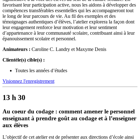
favorisant leur participation active, nous les aidons à développer des
compétences transférables essentielles qui les accompagneront tout
le long de leur parcours de vie. Au fil des exemples et des
témoignages authentiques d’élèves, l’atelier explorera la façon dont
leur engagement renforce leur motivation et leur sentiment
d’appartenance à leur communauté scolaire, contribuant ainsi à leur
épanouissement scolaire et personnel.
Animateurs :
Caroline C. Landry et Maxyme Denis
Clientèle(s) cible(s) :
Toutes les années d’études
Visionnez l'enregistrement
13 h 30
Au coeur du codage : comment amener le personnel
enseignant à prendre goût au codage et à l’enseigner
aux élèves
L’objectif de cet atelier est de présenter aux directions d’école ainsi