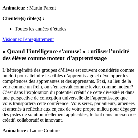
Animateur :
Martin Parent
Clientèle(s) cible(s) :
Toutes les années d’études
Visionnez l'enregistrement
« Quand l’intelligence s’amuse! » : utiliser l’unicité
des élèves comme moteur d’apprentissage
L’hétérogénéité des groupes d’élèves est souvent considérée comme
un défi pour atteindre les cibles d’apprentissage et développer les
compétences des apprenantes et des apprenants. Et si, au lieu de la
voir comme un frein, on s’en servait comme levier, comme moteur?
C’est dans l’exploration du potentiel créatif de cette diversité et dans
une perspective de conception universelle de l’apprentissage que
vous transportera cette conférence. Vous serez, par ailleurs, amenées
et amenés à réfléchir aux enjeux de votre propre milieu pour dégager
des pistes de solution réellement applicables, le tout dans un exercice
créatif, collaboratif et innovant.
Animatrice :
Laurie Couture