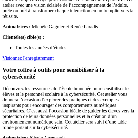
atelier avec une vision éclairée de l’accompagnement de l’adulte,
prête ou prêt à transformer chaque interaction en un tremplin vers la
réussite.
Animatrices :
Michèle Gagnier et Renée Paradis
Clientèle(s) cible(s) :
Toutes les années d’études
Visionnez l'enregistrement
Votre coffre à outils pour sensibiliser à la
cybersécurité
Découvrez les ressources de l’École branchée pour sensibiliser les
élèves et le personnel scolaire à la cybersécurité. Cet atelier vous
donnera l’occasion d’explorer des pratiques et des exemples
inspirants pour encourager des comportements numériques
sécuritaires. C’est aussi l’occasion idéale de guider les élèves vers la
protection de leurs données personnelles et la création d’un
environnement numérique sain. Cet atelier sera suivi d’une table
ronde portant sur la cybersécurité.
Animatrice :
Nicole Arseneault