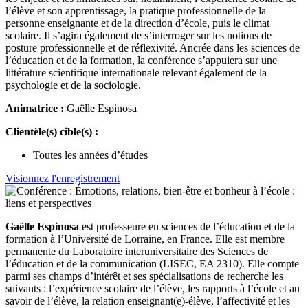
l’élève et son apprentissage, la pratique professionnelle de la
personne enseignante et de la direction d’école, puis le climat
scolaire. Il s’agira également de s’interroger sur les notions de
posture professionnelle et de réflexivité. Ancrée dans les sciences de
l’éducation et de la formation, la conférence s’appuiera sur une
littérature scientifique internationale relevant également de la
psychologie et de la sociologie.
Animatrice :
Gaëlle Espinosa
Clientèle(s) cible(s) :
Toutes les années d’études
Visionnez l'enregistrement
Gaëlle Espinosa
est professeure en sciences de l’éducation et de la
formation à l’Université de Lorraine, en France. Elle est membre
permanente du Laboratoire interuniversitaire des Sciences de
l’éducation et de la communication (LISEC, EA 2310). Elle compte
parmi ses champs d’intérêt et ses spécialisations de recherche les
suivants : l’expérience scolaire de l’élève, les rapports à l’école et au
savoir de l’élève, la relation enseignant(e)-élève, l’affectivité et les