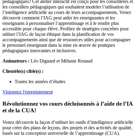
pédagogiques? Cet atelier interactif est conçu pour les conseillères et
les conseillers pédagogiques qui souhaitent modeler l’utilisation de
l’intelligence artificielle au cours de leurs accompagnements. Venez
découvrir comment l’IAG peut aider les enseignantes et les
enseignants à personnaliser l’apprentissage et à le rendre plus
accessible pour chaque élève. Profitez de stratégies concrètes pour
utiliser l’IAG de façon éthique dans la planification de vos
accompagnements ainsi que de ressources utiles pour accompagner
le personnel enseignant dans la mise en œuvre de pratiques
pédagogiques innovantes et inclusives.
Animateurs :
Léo Dignard et Mélanie Renaud
Clientèle(s) cible(s) :
Toutes les années d’études
Visionnez l'enregistrement
Révolutionnez vos cours décloisonnés à l’aide de l’IA
et de la CUA!
Venez découvrir la façon d’utiliser les outils d’intelligence artificielle
pour créer des plans de leçons, des projets et des activités de qualité,
basés sur la conception universelle de l’apprentissage (CUA).