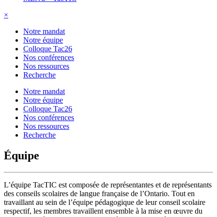
×
Notre mandat
Notre équipe
Colloque Tac26
Nos conférences
Nos ressources
Recherche
Notre mandat
Notre équipe
Colloque Tac26
Nos conférences
Nos ressources
Recherche
Équipe
L’équipe TacTIC est composée de représentantes et de représentants
des conseils scolaires de langue française de l’Ontario. Tout en
travaillant au sein de l’équipe pédagogique de leur conseil scolaire
respectif, les membres travaillent ensemble à la mise en œuvre du