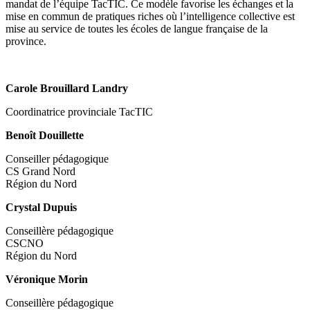
mandat de l’équipe TacTIC. Ce modèle favorise les échanges et la
mise en commun de pratiques riches où l’intelligence collective est
mise au service de toutes les écoles de langue française de la
province.
Carole Brouillard Landry
Coordinatrice provinciale TacTIC
Benoît Douillette
Conseiller pédagogique
CS Grand Nord
Région du Nord
Crystal Dupuis
Conseillère pédagogique
CSCNO
Région du Nord
Véronique Morin
Conseillère pédagogique