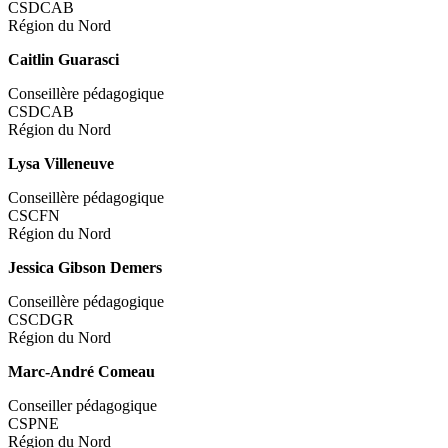
CSDCAB
Région du Nord
Caitlin Guarasci
Conseillère pédagogique
CSDCAB
Région du Nord
Lysa Villeneuve
Conseillère pédagogique
CSCFN
Région du Nord
Jessica Gibson Demers
Conseillère pédagogique
CSCDGR
Région du Nord
Marc-André Comeau
Conseiller pédagogique
CSPNE
Région du Nord