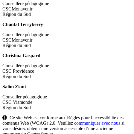
Conseillère pédagogique
CSCMonavenir
Région du Sud
Chantal Terryberry
Conseillère pédagogique
CSCMonavenir
Région du Sud
Christina Gaspard
Conseillère pédagogique
CSC Providence
Région du Sud
Salim Ziani
Conseiller pédagogique
CSC Viamonde
Région du Sud
Ce site Web est conforme aux Règles pour l’accessibilité des
contenus Web (WCAG) 2.0. Veuillez
communiquer avec nous
si
vous désirez obtenir une version accessible d’une ancienne
ressource du Centre franco.