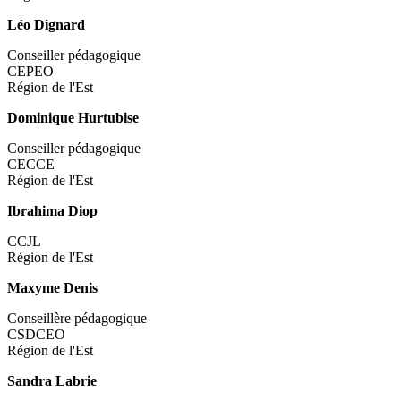
Léo Dignard
Conseiller pédagogique
CEPEO
Région de l'Est
Dominique Hurtubise
Conseiller pédagogique
CECCE
Région de l'Est
Ibrahima Diop
CCJL
Région de l'Est
Maxyme Denis
Conseillère pédagogique
CSDCEO
Région de l'Est
Sandra Labrie