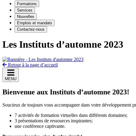
Formations
Services
Nouvelles
Emplois et mandats
Contactez-nous
Les Instituts d’automne 2023
Retour à la page d’accueil
MENU
Bienvenue aux Instituts d’automne 2023!
Soucieux de toujours vous accompagner dans votre développement pr
7 activités de formation virtuelles dans différents domaines;
3 présentations de ressources inspirantes;
une conférence captivante.