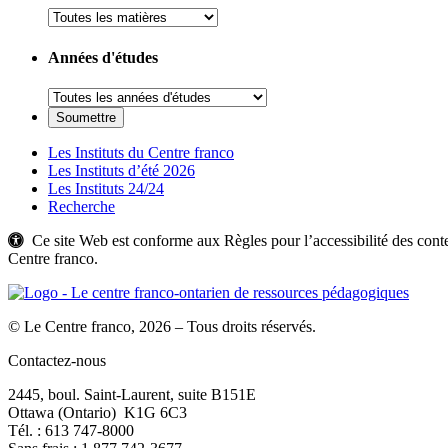
Années d'études
Les Instituts du Centre franco
Les Instituts d’été 2026
Les Instituts 24/24
Recherche
Ce site Web est conforme aux Règles pour l’accessibilité des c
Centre franco.
© Le Centre franco, 2026 – Tous droits réservés.
Contactez-nous
2445, boul. Saint-Laurent, suite B151E
Ottawa (Ontario) K1G 6C3
Tél. : 613 747‑8000