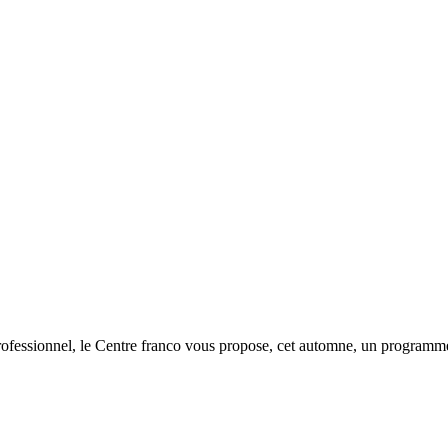
ofessionnel, le Centre franco vous propose, cet automne, un program