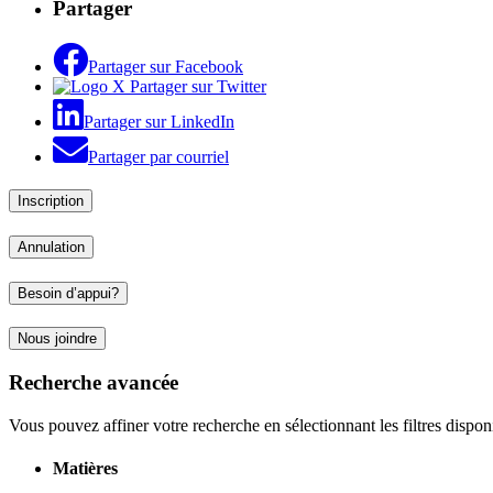
Partager
Partager sur Facebook
Partager sur Twitter
Partager sur LinkedIn
Partager par courriel
Inscription
Annulation
Besoin d’appui?
Nous joindre
Recherche avancée
Vous pouvez affiner votre recherche en sélectionnant les filtres dispon
Matières