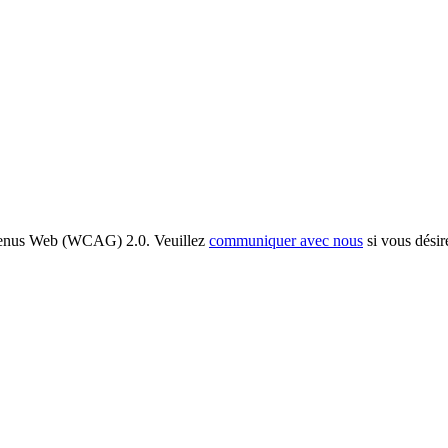
ontenus Web (WCAG) 2.0. Veuillez
communiquer avec nous
si vous désir