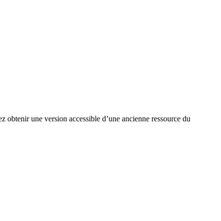
ez obtenir une version accessible d’une ancienne ressource du