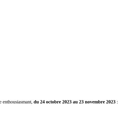
me enthousiasmant,
du 24 octobre 2023 au 23 novembre 2023
: