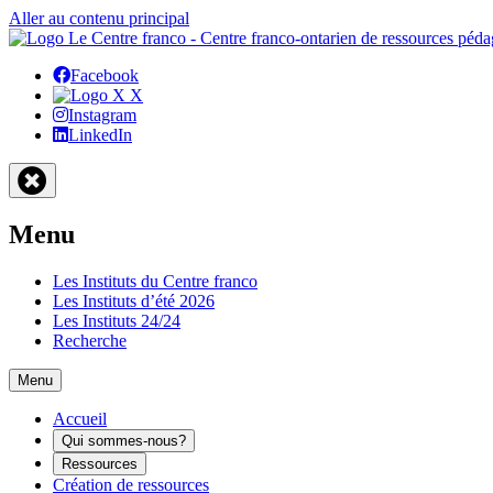
Aller au contenu principal
Facebook
X
Instagram
LinkedIn
Menu
Les Instituts du Centre franco
Les Instituts d’été 2026
Les Instituts 24/24
Recherche
Menu
Accueil
Qui sommes-nous?
Ressources
Création de ressources