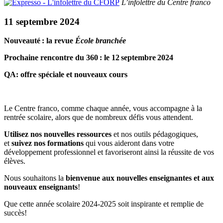
L’infolettre du Centre franco
11 septembre 2024
Nouveauté : la revue
École branchée
Prochaine rencontre du 360 : le 12 septembre 2024
QA: offre spéciale et nouveaux cours
Le Centre franco, comme chaque année, vous accompagne à la
rentrée scolaire, alors que de nombreux défis vous attendent.
Utilisez nos
nouvelles ressources
et nos outils pédagogiques,
et
suivez nos formations
qui vous aideront dans votre
développement professionnel et favoriseront ainsi la réussite de vos
élèves.
Nous souhaitons la
bienvenue aux nouvelles enseignantes et aux
nouveaux enseignants
!
Que cette année scolaire 2024-2025 soit inspirante et remplie de
succès!