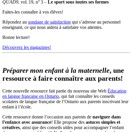
QUAD9
, vol. 19, n° 3 –
Le sport sous toutes ses formes
Faites-les connaître à vos élèves!
Répondez au
sondage de satisfaction
qui s’adresse au personnel
enseignant, ce qui nous aidera à satisfaire vos attentes.
Bonne lecture!
Découvrez les magazines!
Préparer mon enfant à la maternelle
, une
ressource à faire connaître aux parents!
Cette nouvelle ressource fait partie du nouveau site Web
Éducation
en langue française en Ontario
, qui fait connaître les conseils
scolaires de langue française de l’Ontario aux parents inscrivant leur
enfant à l’école.
Cette ressource donne l’occasion aux parents de
naviguer dans
l’enfance avec assurance
! Elle propose des
astuces simples et
créatives
, ainsi que des conseils utiles pour accompagner l’enfant