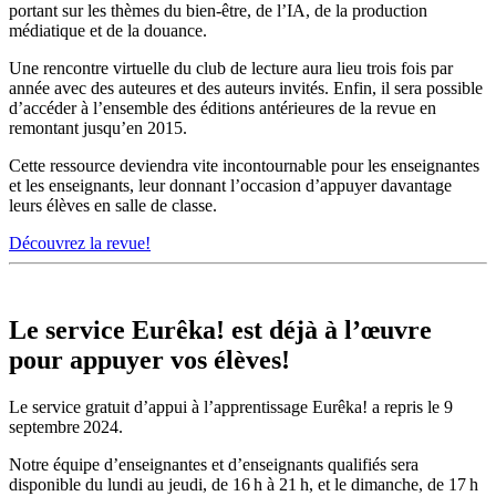
portant sur les thèmes du bien-être, de l’IA, de la production
médiatique et de la douance.
Une rencontre virtuelle du club de lecture aura lieu trois fois par
année avec des auteures et des auteurs invités. Enfin, il sera possible
d’accéder à l’ensemble des éditions antérieures de la revue en
remontant jusqu’en 2015.
Cette ressource deviendra vite incontournable pour les enseignantes
et les enseignants, leur donnant l’occasion d’appuyer davantage
leurs élèves en salle de classe.
Découvrez la revue!
Le service Eurêka! est déjà à l’œuvre
pour appuyer vos élèves!
Le service gratuit d’appui à l’apprentissage Eurêka! a repris le 9
septembre 2024.
Notre équipe d’enseignantes et d’enseignants qualifiés sera
disponible du lundi au jeudi, de 16 h à 21 h, et le dimanche, de 17 h