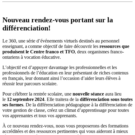
Nouveau rendez-vous portant sur la
différenciation!
Le 360, une série d’événements virtuels destinés au personnel
enseignant, a comme objectif de faire découvrir les
ressources que
produisent le Centre franco et TFO
, deux organismes franco-
ontariens à vocation éducative.
L’objectif est d’appuyer davantage les professionnelles et les
professionnels de l’éducation en leur présentant de riches contenus
en français, leur donnant ainsi l’occasion d’aider leurs élèves à
réussir leur parcours scolaire.
Pour célébrer la rentrée scolaire,
une
nouvelle séance
aura lieu
le
12
septembre
2024
. Elle traitera de la
différenciation sous toutes
ses formes
. De la différenciation pédagogique à la différenciation de
votre gestion de classe, créez un climat d’apprentissage pour toutes
vos apprenantes et tous vos apprenants.
À ce nouveau rendez-vous, nous vous proposerons des formations
accréditées et des ressources pertinentes qui vous aideront à mieux