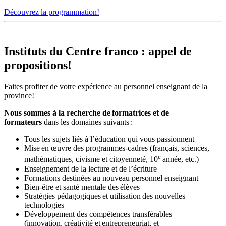
Découvrez la programmation!
Instituts du Centre franco : appel de
propositions!
Faites profiter de votre expérience au personnel enseignant de la
province!
Nous sommes à la recherche de
formatrices et de
formateurs
dans les domaines suivants :
Tous les sujets liés à l’éducation qui vous passionnent
Mise en œuvre des programmes-cadres (français, sciences,
e
mathématiques, civisme et citoyenneté, 10
année, etc.)
Enseignement de la lecture et de l’écriture
Formations destinées au nouveau personnel enseignant
Bien-être et santé mentale des élèves
Stratégies pédagogiques et utilisation des nouvelles
technologies
Développement des compétences transférables
(innovation, créativité et entrepreneuriat, et