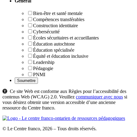
Général
Bien-être et santé mentale
Compétences transférables
Construction identitaire
Cybersécurité
Écoles sécuritaires et accueillantes
Éducation autochtone
Éducation spécialisée
Équité et éducation inclusive
Leadership
Pédagogie
PNMI
Ce site Web est conforme aux Règles pour l’accessibilité des
contenus Web (WCAG) 2.0. Veuillez
communiquer avec nous
si
vous désirez obtenir une version accessible d’une ancienne
ressource du Centre franco.
© Le Centre franco, 2026 – Tous droits réservés.