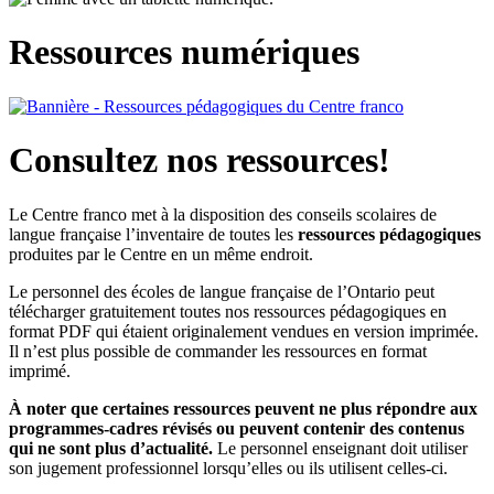
Ressources numériques
Consultez nos ressources!
Le Centre franco met à la disposition des conseils scolaires de
langue française l’inventaire de toutes les
ressources pédagogiques
produites par le Centre en un même endroit.
Le personnel des écoles de langue française de l’Ontario peut
télécharger gratuitement toutes nos ressources pédagogiques en
format PDF qui étaient originalement vendues en version imprimée.
Il n’est plus possible de commander les ressources en format
imprimé.
À noter que certaines ressources peuvent ne plus répondre aux
programmes-cadres révisés ou peuvent contenir des contenus
qui ne sont plus d’actualité.
Le personnel enseignant doit utiliser
son jugement professionnel lorsqu’elles ou ils utilisent celles-ci.