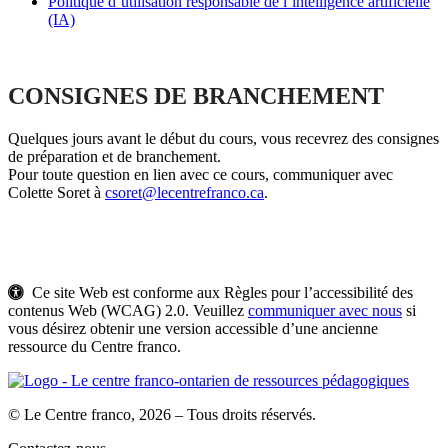
Politique d’utilisation responsable de l’intelligence artificielle
(IA)
CONSIGNES DE BRANCHEMENT
Quelques jours avant le début du cours, vous recevrez des consignes
de préparation et de branchement.
Pour toute question en lien avec ce cours, communiquer avec
Colette Soret à
csoret@lecentrefranco.ca
.
Ce site Web est conforme aux Règles pour l’accessibilité des
contenus Web (WCAG) 2.0. Veuillez
communiquer avec nous
si
vous désirez obtenir une version accessible d’une ancienne
ressource du Centre franco.
© Le Centre franco, 2026 – Tous droits réservés.