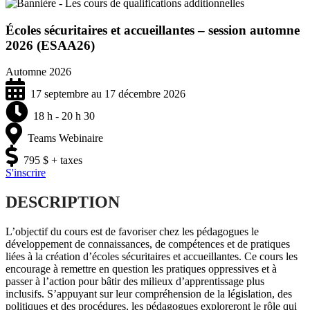
Écoles sécuritaires et accueillantes – session automne
2026 (ESAA26)
Automne 2026
17 septembre au 17 décembre 2026
18 h - 20 h 30
Teams Webinaire
795 $ + taxes
S'inscrire
DESCRIPTION
L’objectif du cours est de favoriser chez les pédagogues le
développement de connaissances, de compétences et de pratiques
liées à la création d’écoles sécuritaires et accueillantes. Ce cours les
encourage à remettre en question les pratiques oppressives et à
passer à l’action pour bâtir des milieux d’apprentissage plus
inclusifs. S’appuyant sur leur compréhension de la législation, des
politiques et des procédures, les pédagogues exploreront le rôle qui