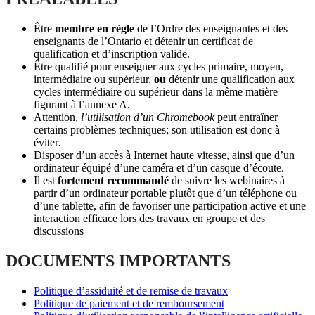
Être
membre en règle
de l’Ordre des enseignantes et des
enseignants de l’Ontario et détenir un certificat de
qualification et d’inscription valide.
Être qualifié pour enseigner aux cycles primaire, moyen,
intermédiaire ou supérieur,
ou
détenir une qualification aux
cycles intermédiaire ou supérieur dans la même matière
figurant à l’annexe A.
Attention,
l’utilisation d’un Chromebook
peut entraîner
certains problèmes techniques; son utilisation est donc à
éviter
.
Disposer d’un accès à Internet haute vitesse, ainsi que d’un
ordinateur équipé d’une caméra et d’un casque d’écoute.
Il est
fortement recommandé
de suivre les webinaires à
partir d’un ordinateur portable plutôt que d’un téléphone ou
d’une tablette, afin de favoriser une participation active et une
interaction efficace lors des travaux en groupe et des
discussions
DOCUMENTS IMPORTANTS
Politique d’assiduité et de remise de travaux
Politique de paiement et de remboursement