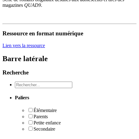
magazines
QUAD9
.
Ressource en format numérique
Lien vers la ressource
Barre latérale
Recherche
Recheche
Paliers
Élémentaire
Parents
Petite enfance
Secondaire