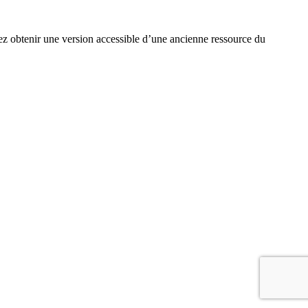
ez obtenir une version accessible d’une ancienne ressource du