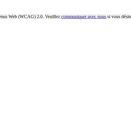
ontenus Web (WCAG) 2.0. Veuillez
communiquer avec nous
si vous désir