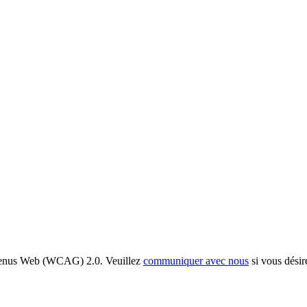
ontenus Web (WCAG) 2.0. Veuillez
communiquer avec nous
si vous désir