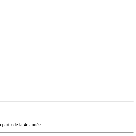
 partir de la 4e année.