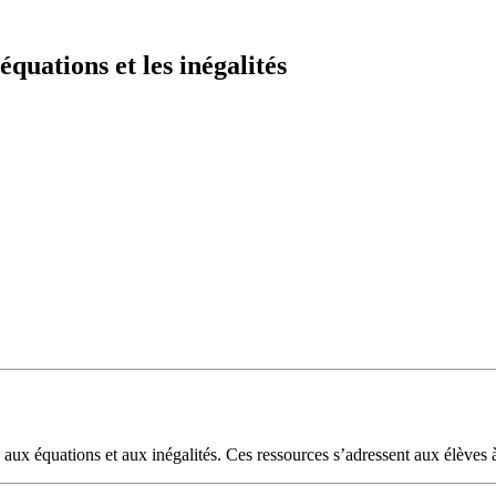
uations et les inégalités
aux équations et aux inégalités. Ces ressources s’adressent aux élèves à