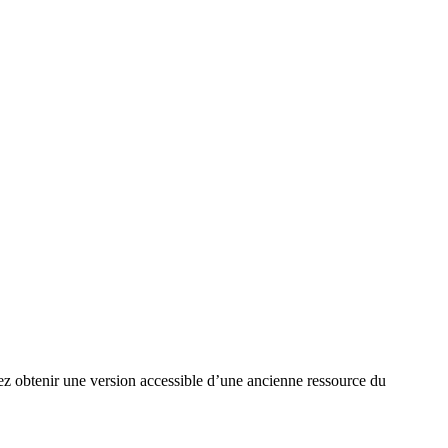
ez obtenir une version accessible d’une ancienne ressource du