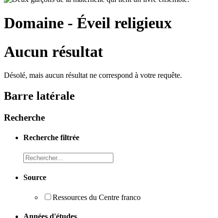
Domaine - Éveil religieux
Aucun résultat
Désolé, mais aucun résultat ne correspond à votre requête.
Barre latérale
Recherche
Recherche filtrée
Recheche
Source
Ressources du Centre franco
Années d'études