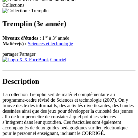
Collections
Tremplin (3e année)
re
e
Niveaux d'études :
1
à 3
année
Matière(s) :
Sciences et technologie
partager
Partager
X
FaceBook
Courriel
Description
La collection Tremplin sert de matériel complémentaire au
programme-cadre révisé de Sciences et technologie (2007). On y
trouve des textes informatifs, des activités divertissantes, des bandes
dessinées ainsi que des jeux pour développer la curiosité des jeunes
afin de leur permettre de constater à quel point les sciences
s’intègrent dans leur quotidien. Ces fascicules sont également
accompagnés de deux guides pédagogiques sur lien électronique
pour le personnel enseignant, incluant le CORRIGÉ.