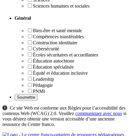
Sciences humaines et sociales
Général
Bien-être et santé mentale
Compétences transférables
Construction identitaire
Cybersécurité
Écoles sécuritaires et accueillantes
Éducation autochtone
Éducation spécialisée
Équité et éducation inclusive
Leadership
Pédagogie
PNMI
Ce site Web est conforme aux Règles pour l’accessibilité des
contenus Web (WCAG) 2.0. Veuillez
communiquer avec nous
si
vous désirez obtenir une version accessible d’une ancienne
ressource du Centre franco.