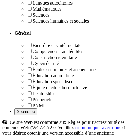
Langues autochtones
Mathématiques
Sciences
Sciences humaines et sociales
Général
Bien-être et santé mentale
Compétences transférables
Construction identitaire
Cybersécurité
Écoles sécuritaires et accueillantes
Éducation autochtone
Éducation spécialisée
Équité et éducation inclusive
Leadership
Pédagogie
PNMI
Ce site Web est conforme aux Règles pour l’accessibilité des
contenus Web (WCAG) 2.0. Veuillez
communiquer avec nous
si
vous désirez obtenir une version accessible d’une ancienne