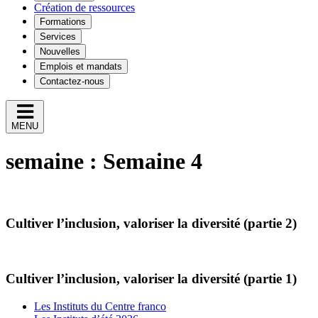
Création de ressources
Formations
Services
Nouvelles
Emplois et mandats
Contactez-nous
MENU
semaine :
Semaine 4
Cultiver l’inclusion, valoriser la diversité (partie 2)
Cultiver l’inclusion, valoriser la diversité (partie 1)
Les Instituts du Centre franco