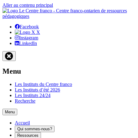
Aller au contenu principal
Facebook
X
Instagram
LinkedIn
Menu
Les Instituts du Centre franco
Les Instituts d’été 2026
Les Instituts 24/24
Recherche
Menu
Accueil
Qui sommes-nous?
Ressources