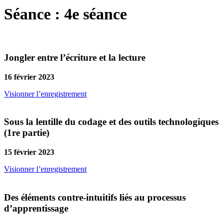
Séance :
4e séance
Jongler entre l’écriture et la lecture
16 février 2023
Visionner l’enregistrement
Sous la lentille du codage et des outils technologiques
(1re partie)
15 février 2023
Visionner l’enregistrement
Des éléments contre-intuitifs liés au processus
d’apprentissage