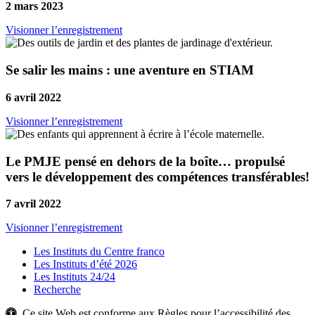
2 mars 2023
Visionner l’enregistrement
Se salir les mains : une aventure en STIAM
6 avril 2022
Visionner l’enregistrement
Le PMJE pensé en dehors de la boîte… propulsé
vers le développement des compétences transférables!
7 avril 2022
Visionner l’enregistrement
Les Instituts du Centre franco
Les Instituts d’été 2026
Les Instituts 24/24
Recherche
Ce site Web est conforme aux Règles pour l’accessibilité des