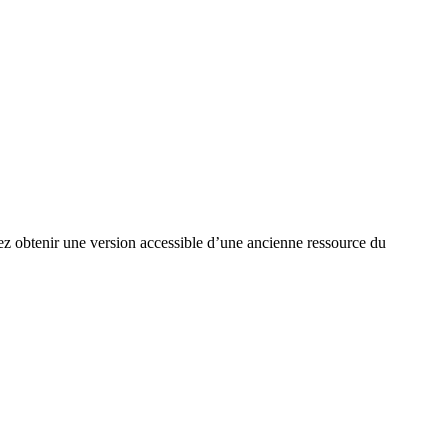
ez obtenir une version accessible d’une ancienne ressource du