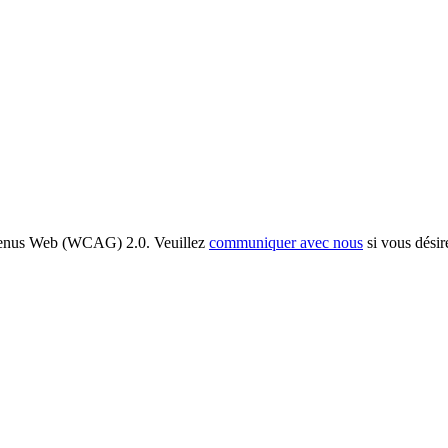
ontenus Web (WCAG) 2.0. Veuillez
communiquer avec nous
si vous désir