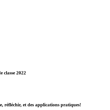
de classe 2022
re, réfléchir, et des applications pratiques!