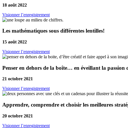
18 août 2022
Visionner l’enregistrement
Les mathématiques sous différentes lentilles!
15 août 2022
Visionner l’enregistrement
Penser en dehors de la boîte… en éveillant la passion 
21 octobre 2021
Visionner l’enregistrement
Apprendre, comprendre et choisir les meilleures strat
20 octobre 2021
Visionner l’enregistrement