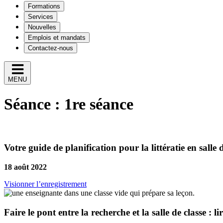
Formations
Services
Nouvelles
Emplois et mandats
Contactez-nous
MENU
Séance :
1re séance
Votre guide de planification pour la littératie en salle 
18 août 2022
Visionner l’enregistrement
Faire le pont entre la recherche et la salle de classe : li