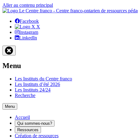
Aller au contenu principal
Facebook
X
Instagram
LinkedIn
Menu
Les Instituts du Centre franco
Les Instituts d’été 2026
Les Instituts 24/24
Recherche
Menu
Accueil
Qui sommes-nous?
Ressources
Création de ressources