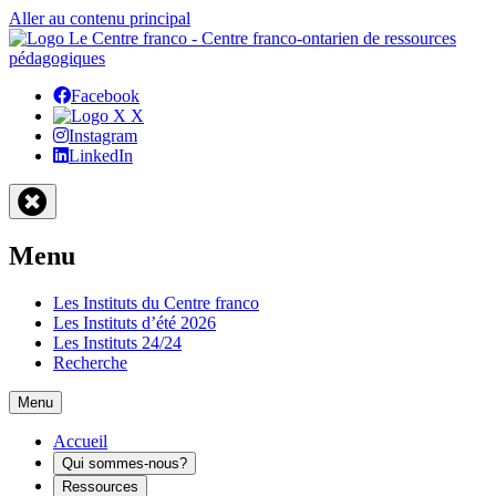
Aller au contenu principal
Facebook
X
Instagram
LinkedIn
Menu
Les Instituts du Centre franco
Les Instituts d’été 2026
Les Instituts 24/24
Recherche
Menu
Accueil
Qui sommes-nous?
Ressources