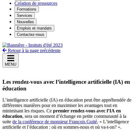
Création de ressources
Formations
Services
Nouvelles
Emplois et mandats
Contactez-nous
Retour à la page précédente
MENU
Les rendez-vous avec l’intelligence artificielle (IA) en
éducation
L’intelligence artificielle (IA) en éducation peut être appréhendée de
différentes manières pour en maximiser les avantages tout en
minimisant les risques. Ce
premier rendez-vous avec l’IA
en
éducation
, sera un moment d’échange en petite communauté à la
suite
de la conférence de monsieur François Guité,
« L’intelligence
artificielle et l’éducation : où en sommes-nous et où va-t-on? ».