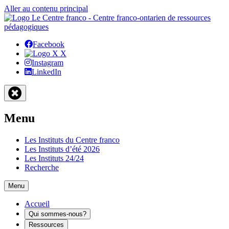
Aller au contenu principal
Facebook
X
Instagram
LinkedIn
Menu
Les Instituts du Centre franco
Les Instituts d’été 2026
Les Instituts 24/24
Recherche
Menu
Accueil
Qui sommes-nous?
Ressources