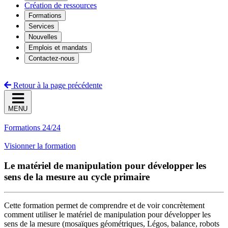
Création de ressources
Formations
Services
Nouvelles
Emplois et mandats
Contactez-nous
Retour à la page précédente
MENU
Formations 24/24
Visionner la formation
Le matériel de manipulation pour développer les
sens de la mesure au cycle primaire
Cette formation permet de comprendre et de voir concrètement
comment utiliser le matériel de manipulation pour développer les
sens de la mesure (mosaïques géométriques, Légos, balance, robots