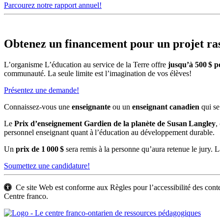
Parcourez notre rapport annuel!
Obtenez un financement pour un projet ra
L’organisme L’éducation au service de la Terre offre
jusqu’à 500
$ p
communauté. La seule limite est l’imagination de vos élèves!
Présentez une demande!
Connaissez-vous une
enseignante
ou un
enseignant canadien
qui s
Le
Prix d’enseignement Gardien de la planète de Susan
Langley
,
personnel enseignant quant à l’éducation au développement durable.
Un
prix de 1
000
$
sera remis à la personne qu’aura retenue le jury. L
Soumettez une candidature!
Ce site Web est conforme aux Règles pour l’accessibilité des c
Centre franco.