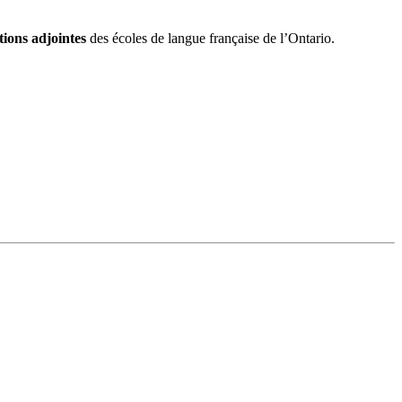
tions adjointes
des écoles de langue française de l’Ontario.