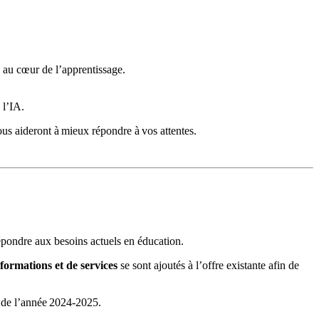
 au cœur de l’apprentissage.
 l’IA.
us aideront à mieux répondre à vos attentes.
épondre aux besoins actuels en éducation.
formations et de services
se sont ajoutés à l’offre existante afin de
ue de l’année 2024-2025.