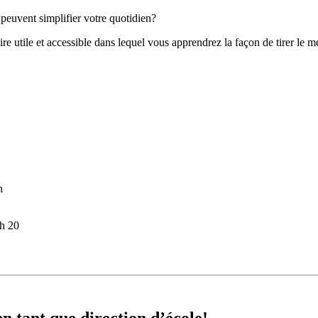
peuvent simplifier votre quotidien?
re utile et accessible dans lequel vous apprendrez la façon de tirer le meil
h
 h 20