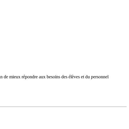
fin de mieux répondre aux besoins des élèves et du personnel