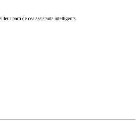
leur parti de ces assistants intelligents.