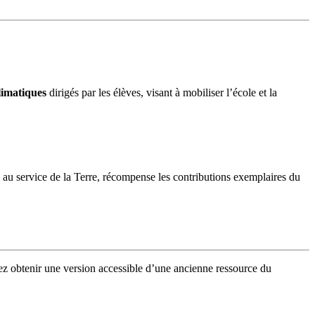
limatiques
dirigés par les élèves, visant à mobiliser l’école et la
au service de la Terre, récompense les contributions exemplaires du
ez obtenir une version accessible d’une ancienne ressource du