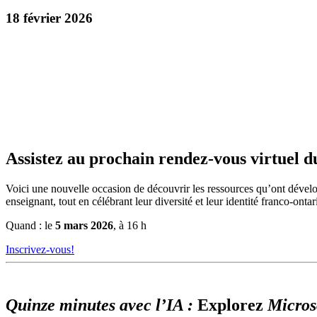
18 février 2026
Assistez au prochain rendez-vous virtuel d
Voici une nouvelle occasion de découvrir les ressources qu’ont dévelo
enseignant, tout en célébrant leur diversité et leur identité franco-onta
Quand : le
5 mars 2026
, à 16 h
Inscrivez-vous!
Quinze minutes avec l’IA :
Explorez
Micros