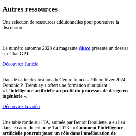
Autres ressources
Une sélection de ressources additionnelles pour poursuivre la
discussion!
Le numéro automne 2023 du magazine
éduco
présente un dossier
sur Chat GPT.
Découvrez
l'article
Dans le cadre des Instituts du Centre franco – édition hiver 2024,
Dominic P. Tremblay a offert une formation s’intitulant :
«
L’intelligence artificielle au profit du processus de design en
ingénierie
».
Découvrez
la vidéo
Une table ronde sur l’IA, animée par Benoit Douillette, a eu lieu
dans le cadre du colloque Tac2023 : «
Comment l’intelligence
artificielle pourrait jouer un rôle dans l’amélioration de