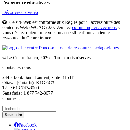
l’expérience éducative
».
Découvrez
la vidéo
Ce site Web est conforme aux Règles pour l’accessibilité des
contenus Web (WCAG) 2.0. Veuillez
communiquer avec nous
si
vous désirez obtenir une version accessible d’une ancienne
ressource du Centre franco.
© Le Centre franco, 2026 – Tous droits réservés.
Contactez-nous
2445, boul. Saint-Laurent, suite B151E
Ottawa (Ontario) K1G 6C3
Tél. : 613 747‑8000
Sans frais : 1 877 742‑3677
Courriel :
Facebook