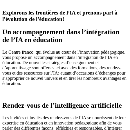
Explorons les frontières de l’IA et prenons part à
l’évolution de l’éducation!
Un accompagnement dans l’intégration
de l’IA en éducation
Le Centre franco, qui évolue au cœur de l’innovation pédagogique,
vous propose un accompagnement dans l’intégration de l’IA en
éducation. De nouvelles stratégies d’enseignement et
d’apprentissage sont offertes ici avec des formations, des rendez-
vous et des ressources sur l’IA; autant d’occasions d’échanges pour
s’approprier ce nouvel univers et en tirer les nombreux avantages en
éducation.
Rendez-vous de l’intelligence artificielle
Les invitées et invités des rendez-vous de l’IA se nourrissent de leur
expertise en éducation et en innovation pédagogique afin de vous
parler des différentes façons, réfléchies et responsables, d’intégrer