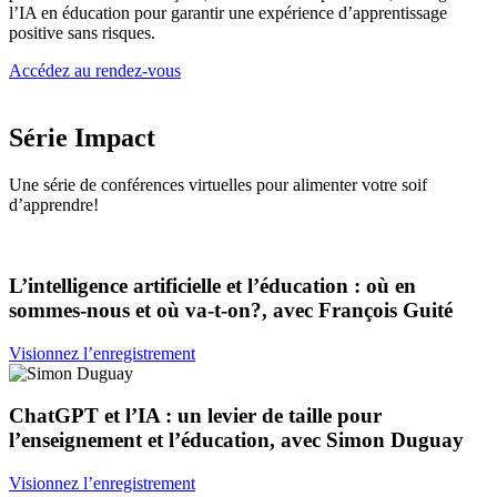
l’IA en éducation pour garantir une expérience d’apprentissage
positive sans risques.
Accédez au rendez-vous
Série Impact
Une série de conférences virtuelles pour alimenter votre soif
d’apprendre!
L’intelligence artificielle et l’éducation : où en
sommes-nous et où va-t-on?, avec François Guité
Visionnez l’enregistrement
ChatGPT et l’IA : un levier de taille pour
l’enseignement et l’éducation, avec Simon Duguay
Visionnez l’enregistrement