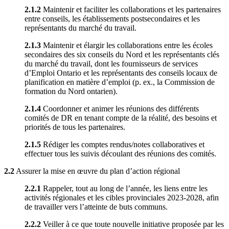
2.1.2
Maintenir et faciliter les collaborations et les partenaires
entre conseils, les établissements postsecondaires et les
représentants du marché du travail.
2.1.3
Maintenir et élargir les collaborations entre les écoles
secondaires des six conseils du Nord et les représentants clés
du marché du travail, dont les fournisseurs de services
d’Emploi Ontario et les représentants des conseils locaux de
planification en matière d’emploi (p. ex., la Commission de
formation du Nord ontarien).
2.1.4
Coordonner et animer les réunions des différents
comités de DR en tenant compte de la réalité, des besoins et
priorités de tous les partenaires.
2.1.5
Rédiger les comptes rendus/notes collaboratives et
effectuer tous les suivis découlant des réunions des comités.
2.2
Assurer la mise en œuvre du plan d’action régional
2.2.1
Rappeler, tout au long de l’année, les liens entre les
activités régionales et les cibles provinciales 2023-2028, afin
de travailler vers l’atteinte de buts communs.
2.2.2
Veiller à ce que toute nouvelle initiative proposée par les