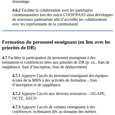
réseautage.
4.6.2
Faciliter la collaboration avec les partenaires
communautaires lors des suivis COOP/PAJO ainsi développer
de nouveaux partenariats afin d’accroître les collaborations
avec les représentants de la communauté.
Formation du personnel enseignant (en lien avec les
priorités de DR)
4.7
Faciliter la participation du personnel enseignant à des
formations et conférences liées aux priorités de DR (p. ex., frais de
suppléance, frais d’inscription, frais de déplacement)
4.7.1
Appuyer l’accès du personnel enseignant des équipes-
écoles de la MHS à des activités de formation – frais
d’inscription et de suppléance.
4.7.2
Appuyer l’accès aux diverses ressources – OGAPE,
OCTE, AECO
4.7.3
Appuyer l’accès de certains enseignants à des
conférences /webinaires liés au domaine des métiers