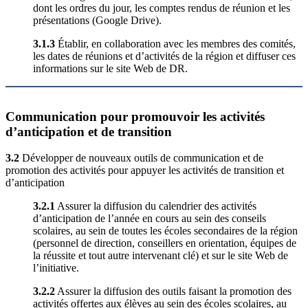
dont les ordres du jour, les comptes rendus de réunion et les
présentations (Google Drive).
3.1.3
Établir, en collaboration avec les membres des comités,
les dates de réunions et d’activités de la région et diffuser ces
informations sur le site Web de DR.
Communication pour promouvoir les activités
d’anticipation et de transition
3.2
Développer de nouveaux outils de communication et de
promotion des activités pour appuyer les activités de transition et
d’anticipation
3.2.1
Assurer la diffusion du calendrier des activités
d’anticipation de l’année en cours au sein des conseils
scolaires, au sein de toutes les écoles secondaires de la région
(personnel de direction, conseillers en orientation, équipes de
la réussite et tout autre intervenant clé) et sur le site Web de
l’initiative.
3.2.2
Assurer la diffusion des outils faisant la promotion des
activités offertes aux élèves au sein des écoles scolaires, au