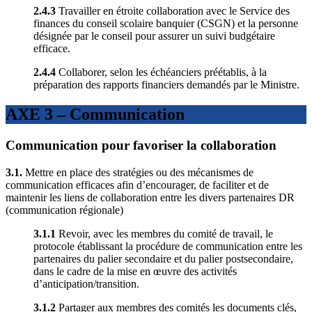
2.4.3
Travailler en étroite collaboration avec le Service des
finances du conseil scolaire banquier (CSGN) et la personne
désignée par le conseil pour assurer un suivi budgétaire
efficace.
2.4.4
Collaborer, selon les échéanciers préétablis, à la
préparation des rapports financiers demandés par le Ministre.
AXE 3 – Communication
Communication pour favoriser la collaboration
3.1.
Mettre en place des stratégies ou des mécanismes de
communication efficaces afin d’encourager, de faciliter et de
maintenir les liens de collaboration entre les divers partenaires DR
(communication régionale)
3.1.1
Revoir, avec les membres du comité de travail, le
protocole établissant la procédure de communication entre les
partenaires du palier secondaire et du palier postsecondaire,
dans le cadre de la mise en œuvre des activités
d’anticipation/transition.
3.1.2
Partager aux membres des comités les documents clés,