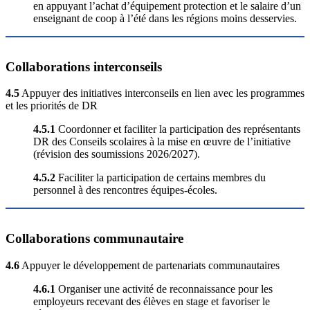
en appuyant l’achat d’équipement protection et le salaire d’un
enseignant de coop à l’été dans les régions moins desservies.
Collaborations interconseils
4.5
Appuyer des initiatives interconseils en lien avec les programmes
et les priorités de DR
4.5.1
Coordonner et faciliter la participation des représentants
DR des Conseils scolaires à la mise en œuvre de l’initiative
(révision des soumissions 2026/2027).
4.5.2
Faciliter la participation de certains membres du
personnel à des rencontres équipes-écoles.
Collaborations communautaire
4.6
Appuyer le développement de partenariats communautaires
4.6.1
Organiser une activité de reconnaissance pour les
employeurs recevant des élèves en stage et favoriser le