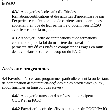
le PAJO
4.3.1
Appuyer les écoles afin d’offrir des
formations/certifications et des activités d’apprentissage par
l’expérience et d’exploration de carrières aux apprenantes et
apprenants en vue de leur permettre d’obtenir leur DÉSO
avec le sceau de la majeure.
4.3.2
Appuyer l’offre de certifications et de formations,
comme le stipule la loi du ministère du Travail, afin de
permettre aux élèves visés de compléter des stages en milieu
de travail dans le cadre du coop ou du PAJO.
Accès aux programmes
4.4
Favoriser l’accès aux programmes particulièrement là où les taux
de participation demeurent en-deçà des cibles provinciales (p. ex.,
appui financier au transport des élèves)
4.4.1
Appuyer le transport des élèves qui participent au
COOP et au PAJO.
4.4.2
Favoriser l’accès des élèves aux cours de COOP/PAJO