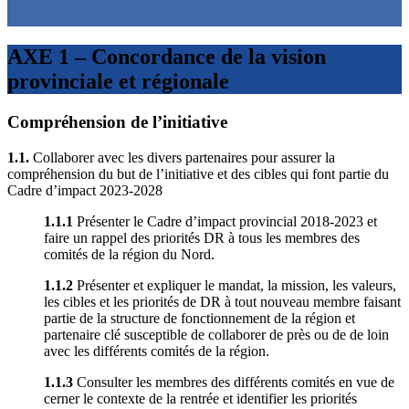
AXE 1 – Concordance de la vision
provinciale et régionale
Compréhension de l’initiative
1.1.
Collaborer avec les divers partenaires pour assurer la
compréhension du but de l’initiative et des cibles qui font partie du
Cadre d’impact 2023-2028
1.1.1
Présenter le Cadre d’impact provincial 2018-2023 et
faire un rappel des priorités DR à tous les membres des
comités de la région du Nord.
1.1.2
Présenter et expliquer le mandat, la mission, les valeurs,
les cibles et les priorités de DR à tout nouveau membre faisant
partie de la structure de fonctionnement de la région et
partenaire clé susceptible de collaborer de près ou de de loin
avec les différents comités de la région.
1.1.3
Consulter les membres des différents comités en vue de
cerner le contexte de la rentrée et identifier les priorités