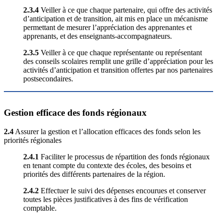
2.3.4
Veiller à ce que chaque partenaire, qui offre des activités
d’anticipation et de transition, ait mis en place un mécanisme
permettant de mesurer l’appréciation des apprenantes et
apprenants, et des enseignants-accompagnateurs.
2.3.5
Veiller à ce que chaque représentante ou représentant
des conseils scolaires remplit une grille d’appréciation pour les
activités d’anticipation et transition offertes par nos partenaires
postsecondaires.
Gestion efficace des fonds régionaux
2.4
Assurer la gestion et l’allocation efficaces des fonds selon les
priorités régionales
2.4.1
Faciliter le processus de répartition des fonds régionaux
en tenant compte du contexte des écoles, des besoins et
priorités des différents partenaires de la région.
2.4.2
Effectuer le suivi des dépenses encourues et conserver
toutes les pièces justificatives à des fins de vérification
comptable.