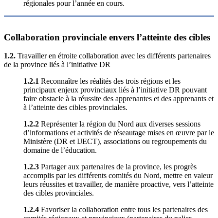
régionales pour l’année en cours.
Collaboration provinciale envers l’atteinte des cibles
1.2.
Travailler en étroite collaboration avec les différents partenaires
de la province liés à l’initiative DR
1.2.1
Reconnaître les réalités des trois régions et les
principaux enjeux provinciaux liés à l’initiative DR pouvant
faire obstacle à la réussite des apprenantes et des apprenants et
à l’atteinte des cibles provinciales.
1.2.2
Représenter la région du Nord aux diverses sessions
d’informations et activités de réseautage mises en œuvre par le
Ministère (DR et IJECT), associations ou regroupements du
domaine de l’éducation.
1.2.3
Partager aux partenaires de la province, les progrès
accomplis par les différents comités du Nord, mettre en valeur
leurs réussites et travailler, de manière proactive, vers l’atteinte
des cibles provinciales.
1.2.4
Favoriser la collaboration entre tous les partenaires des