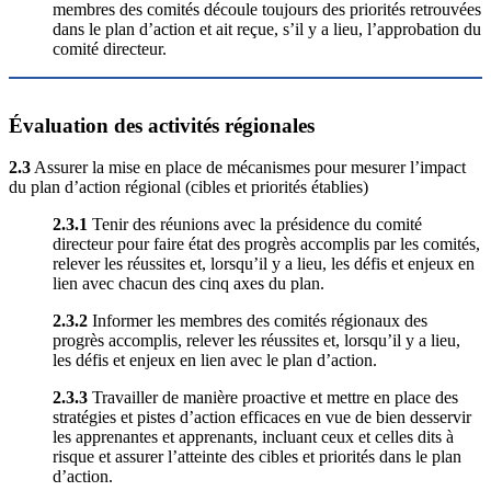
membres des comités découle toujours des priorités retrouvées
dans le plan d’action et ait reçue, s’il y a lieu, l’approbation du
comité directeur.
Évaluation des activités régionales
2.3
Assurer la mise en place de mécanismes pour mesurer l’impact
du plan d’action régional (cibles et priorités établies)
2.3.1
Tenir des réunions avec la présidence du comité
directeur pour faire état des progrès accomplis par les comités,
relever les réussites et, lorsqu’il y a lieu, les défis et enjeux en
lien avec chacun des cinq axes du plan.
2.3.2
Informer les membres des comités régionaux des
progrès accomplis, relever les réussites et, lorsqu’il y a lieu,
les défis et enjeux en lien avec le plan d’action.
2.3.3
Travailler de manière proactive et mettre en place des
stratégies et pistes d’action efficaces en vue de bien desservir
les apprenantes et apprenants, incluant ceux et celles dits à
risque et assurer l’atteinte des cibles et priorités dans le plan
d’action.