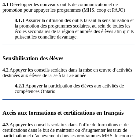
4.1
Développer les nouveaux outils de communication et de
promotion pour appuyer les programmes (MHS, coop et PAJO)
4.1.1
Assurer la diffusion des outils faisant la sensibilisation et
la promotion des programmes scolaires, au sein de toutes les
écoles secondaires de la région et auprès des élèves afin qu’ils
puissent les connaître davantage.
Sensibilisation des élèves
4.2
Appuyer les conseils scolaires dans la mise en œuvre d’activités
destinées aux élèves de la 7e à la 12e année
4.2.1
Appuyer la participation des élèves aux activités de
compétences Ontario.
Accès aux formations et certifications en français
4.3
Appuyer les conseils scolaires dans l’offre de formations et de
certifications dans le but de maintenir ou d’augmenter les taux de
participation et d’achèvement dans les programmes MHS, le coop et