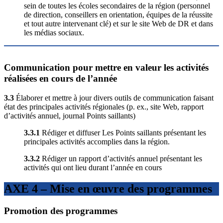
sein de toutes les écoles secondaires de la région (personnel
de direction, conseillers en orientation, équipes de la réussite
et tout autre intervenant clé) et sur le site Web de DR et dans
les médias sociaux.
Communication pour mettre en valeur les activités
réalisées en cours de l’année
3.3
Élaborer et mettre à jour divers outils de communication faisant
état des principales activités régionales (p. ex., site Web, rapport
d’activités annuel, journal Points saillants)
3.3.1
Rédiger et diffuser Les Points saillants présentant les
principales activités accomplies dans la région.
3.3.2
Rédiger un rapport d’activités annuel présentant les
activités qui ont lieu durant l’année en cours
AXE 4 – Mise en œuvre des programmes
Promotion des programmes