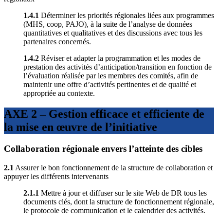
1.4.1
Déterminer les priorités régionales liées aux programmes
(MHS, coop, PAJO), à la suite de l’analyse de données
quantitatives et qualitatives et des discussions avec tous les
partenaires concernés.
1.4.2
Réviser et adapter la programmation et les modes de
prestation des activités d’anticipation/transition en fonction de
l’évaluation réalisée par les membres des comités, afin de
maintenir une offre d’activités pertinentes et de qualité et
appropriée au contexte.
AXE 2 – Gestion efficace et efficiente de
la mise en œuvre de l’initiative
Collaboration régionale envers l’atteinte des cibles
2.1
Assurer le bon fonctionnement de la structure de collaboration et
appuyer les différents intervenants
2.1.1
Mettre à jour et diffuser sur le site Web de DR tous les
documents clés, dont la structure de fonctionnement régionale,
le protocole de communication et le calendrier des activités.