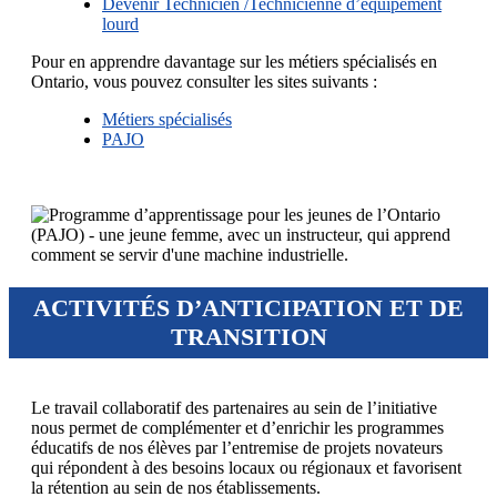
Devenir Technicien /Technicienne d’équipement
lourd
Pour en apprendre davantage sur les métiers spécialisés en
Ontario, vous pouvez consulter les sites suivants :
Métiers spécialisés
PAJO
ACTIVITÉS D’ANTICIPATION ET DE
TRANSITION
Le travail collaboratif des partenaires au sein de l’initiative
nous permet de complémenter et d’enrichir les programmes
éducatifs de nos élèves par l’entremise de projets novateurs
qui répondent à des besoins locaux ou régionaux et favorisent
la rétention au sein de nos établissements.