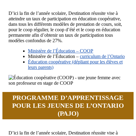
D’ici la fin de l’année scolaire, Destination réussite vise à
atteindre un taux de participation en éducation coopérative,
dans tous les différents modèles de prestation de cours, soit,
pour le coop régulier, le coop d’été et le coop en éducation
permanente afin d’obtenir un taux de participation tous
modèles confondus de 27%.
Ministère de l’Éducation – COOP
Ministère de l’Éducation –
curriculum de l’Ontario
Éducation coopérative (dépliant pour les élèves et
leurs parents)
PROGRAMME D’APPRENTISSAGE
POUR LES JEUNES DE L’ONTARIO
(PAJO)
D’ici la fin de l’année scolaire, Destination réussite vise à