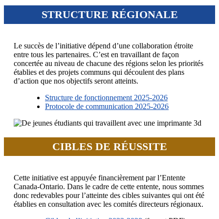
STRUCTURE RÉGIONALE
Le succès de l’initiative dépend d’une collaboration étroite
entre tous les partenaires. C’est en travaillant de façon
concertée au niveau de chacune des régions selon les priorités
établies et des projets communs qui découlent des plans
d’action que nos objectifs seront atteints.
Structure de fonctionnement 2025-2026
Protocole de communication 2025-2026
CIBLES DE RÉUSSITE
Cette initiative est appuyée financièrement par l’Entente
Canada-Ontario. Dans le cadre de cette entente, nous sommes
donc redevables pour l’atteinte des cibles suivantes qui ont été
établies en consultation avec les comités directeurs régionaux.