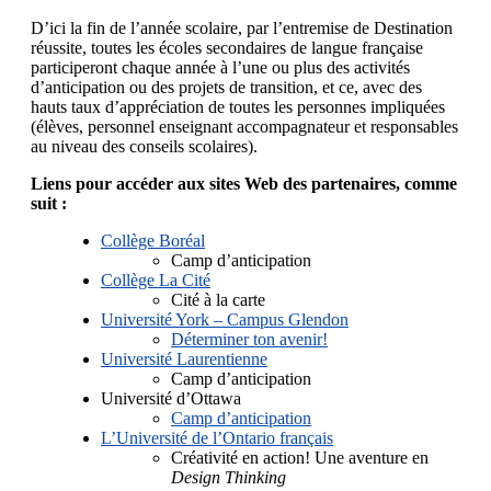
D’ici la fin de l’année scolaire, par l’entremise de Destination
réussite, toutes les écoles secondaires de langue française
participeront chaque année à l’une ou plus des activités
d’anticipation ou des projets de transition, et ce, avec des
hauts taux d’appréciation de toutes les personnes impliquées
(élèves, personnel enseignant accompagnateur et responsables
au niveau des conseils scolaires).
Liens pour accéder aux sites Web des partenaires, comme
suit :
Collège Boréal
Camp d’anticipation
Collège La Cité
Cité à la carte
Université York – Campus Glendon
Déterminer ton avenir!
Université Laurentienne
Camp d’anticipation
Université d’Ottawa
Camp d’anticipation
L’Université de l’Ontario français
Créativité en action! Une aventure en
Design Thinking