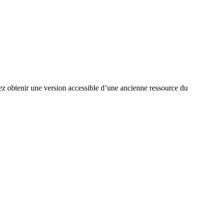
ez obtenir une version accessible d’une ancienne ressource du