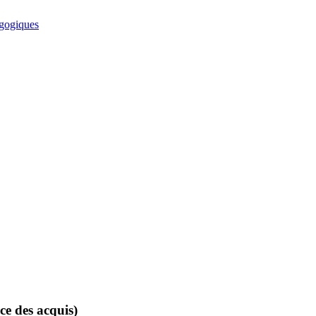
e des acquis)