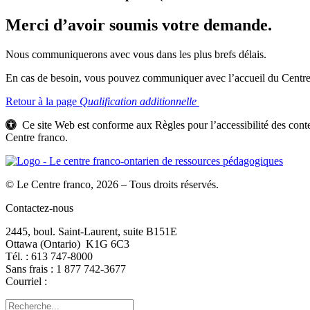
Merci d’avoir soumis votre demande.
Nous communiquerons avec vous dans les plus brefs délais.
En cas de besoin, vous pouvez communiquer avec l’accueil du Centre
Retour à la page
Qualification additionnelle
Ce site Web est conforme aux Règles pour l’accessibilité des c
Centre franco.
© Le Centre franco, 2026 – Tous droits réservés.
Contactez-nous
2445, boul. Saint-Laurent, suite B151E
Ottawa (Ontario) K1G 6C3
Tél. : 613 747‑8000
Sans frais : 1 877 742‑3677
Courriel :