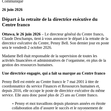
Communiqué
26 juin 2026
Départ à la retraite de la directrice exécutive du
Centre franco
Ottawa, le 26 juin 2026
– Le directeur général du Centre franco,
Claude Deschamps, tient à vous annoncer le départ à la retraite de la
directrice exécutive du Centre, Penny Bell. Son dernier jour en poste
sera le vendredi 2 octobre 2026.
Madame Bell était responsable de la supervision de toutes les
activités financières et administratives de l’organisme, en plus de la
gestion des ressources humaines.
Une directrice engagée, qui a fait sa marque au Centre franco
Penny Bell est entrée au Centre franco le 7 mai 2001 à titre de
coordonnatrice du service Finances et Ressources humaines et,
depuis 2016, elle occupe le poste de directrice exécutive du même
service. Elle aura donc passé plus de 25 ans au Centre franco.
« Penny et moi travaillons depuis plusieurs années en étroite
collaboration afin d’assurer le succès et le rayonnement de