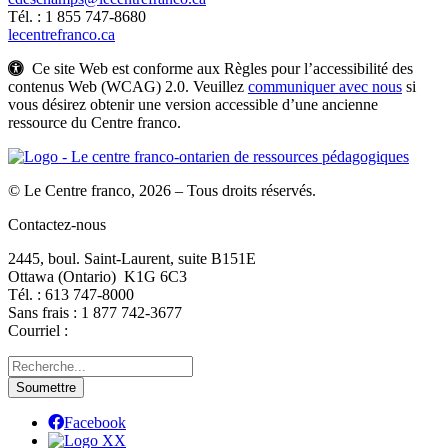
Tél. : 1 855 747-8680
lecentrefranco.ca
Ce site Web est conforme aux Règles pour l’accessibilité des
contenus Web (WCAG) 2.0. Veuillez
communiquer avec nous
si
vous désirez obtenir une version accessible d’une ancienne
ressource du Centre franco.
© Le Centre franco, 2026 – Tous droits réservés.
Contactez-nous
2445, boul. Saint-Laurent, suite B151E
Ottawa (Ontario) K1G 6C3
Tél. : 613 747‑8000
Sans frais : 1 877 742‑3677
Courriel :
Facebook
X